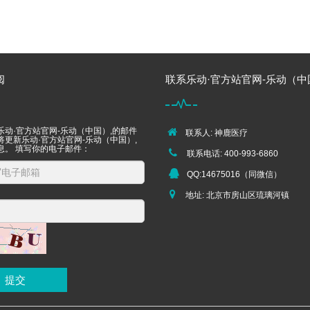
阅
联系乐动·官方站官网-乐动（中
乐动·官方站官网-乐动（中国）,的邮件
联系人: 神鹿医疗
将更新乐动·官方站官网-乐动（中国）,
息。 填写你的电子邮件：
联系电话: 400-993-6860
QQ:14675016（同微信）
地址: 北京市房山区琉璃河镇
提交