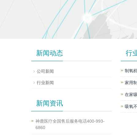
新闻动态
行
制氧机
公司新闻
行业新闻
家用
在家
新闻资讯
吸氧不
神鹿医疗全国售后服务电话400-993-
6860