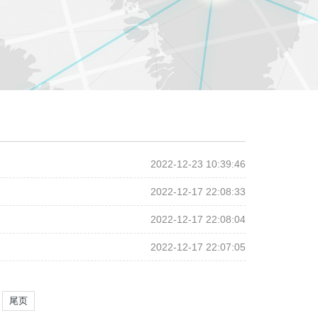
2022-12-23 10:39:46
2022-12-17 22:08:33
2022-12-17 22:08:04
2022-12-17 22:07:05
尾页