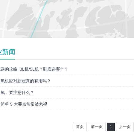
业新闻
选购攻略| 3L机/5L机？到底选哪个？
制氧机应对新冠真的有用吗？
吸氧，要注意什么？
简单 5 大要点常常被忽视
首页
前一页
1
后一页