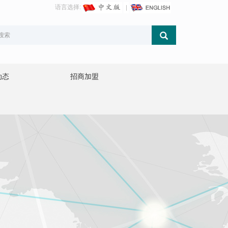
语言选择:
动态
招商加盟