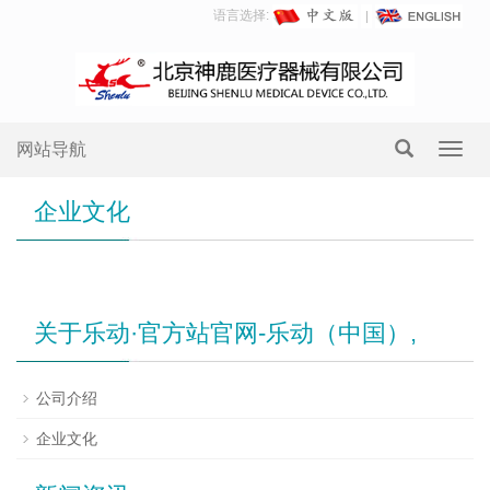
语言选择:
网站导航
Toggl
navig
企业文化
关于乐动·官方站官网-乐动（中国）,
公司介绍
企业文化