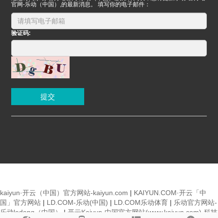
官网-乐动（中国）,的最新消息。 填写你的电子邮件：
验证码:
提交
kaiyun·开云（中国）官方网站-kaiyun.com
|
KAIYUN.COM·开云「中
国」官方网站
|
LD.COM-乐动(中国)
|
LD.COM乐动体育
|
乐动官方网站-
乐动ledong（中国）
|
开云Kaiyun·中国官方网站(www.kaiyun.com)-科技